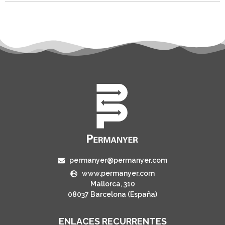
permanyer@permanyer.com
www.permanyer.com
Mallorca, 310
08037 Barcelona (España)
ENLACES RECURRENTES