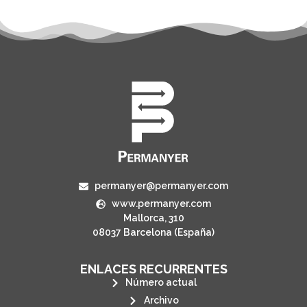
permanyer@permanyer.com
www.permanyer.com
Mallorca, 310
08037 Barcelona (España)
ENLACES RECURRENTES
Número actual
Archivo