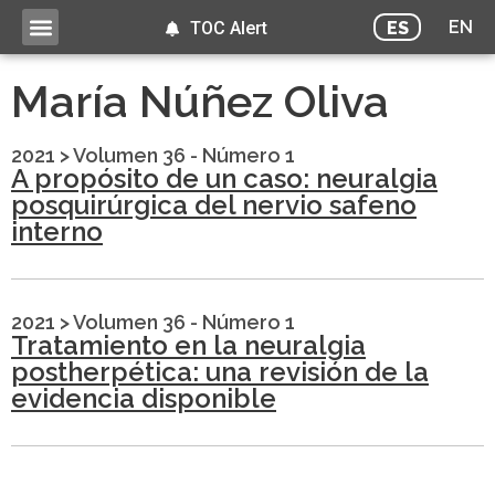
EN
ES
TOC Alert
María Núñez Oliva
2021
>
Volumen 36 - Número 1
A propósito de un caso: neuralgia
posquirúrgica del nervio safeno
interno
2021
>
Volumen 36 - Número 1
Tratamiento en la neuralgia
postherpética: una revisión de la
evidencia disponible