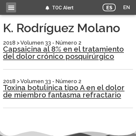
EN
ES
TOC Alert
K. Rodríguez Molano
2018
>
Volumen 33 - Número 2
Capsaicina al 8% en el tratamiento
del dolor crónico posquirúrgico
2018
>
Volumen 33 - Número 2
Toxina botulínica tipo A en el dolor
de miembro fantasma refractario