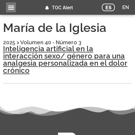
EN
ES
TOC Alert
María de la Iglesia
2025
>
Volumen 40 - Número 3
Inteligencia artificial en la
interacción sexo/ género para una
analgesia personalizada en el dolor
crónico