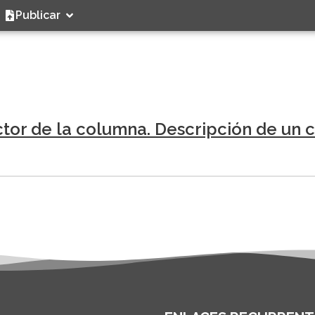
Publicar
tor de la columna. Descripción de un c