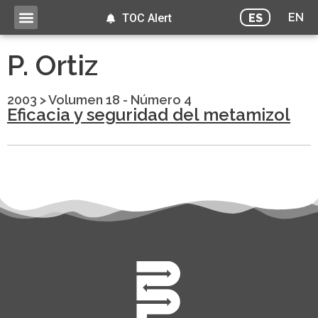
EN
ES
TOC Alert
P. Ortiz
2003
>
Volumen 18 - Número 4
Eficacia y seguridad del metamizol