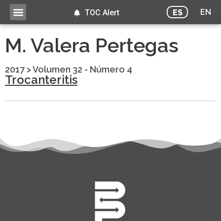
EN
ES
TOC Alert
M. Valera Pertegas
2017
>
Volumen 32 - Número 4
Trocanteritis