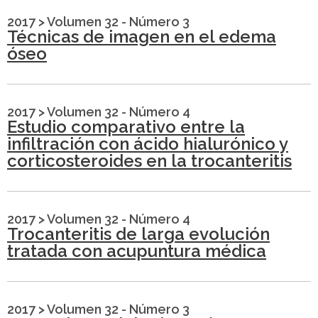
2017
>
Volumen 32 - Número 3
Técnicas de imagen en el edema
óseo
2017
>
Volumen 32 - Número 4
Estudio comparativo entre la
infiltración con ácido hialurónico y
corticosteroides en la trocanteritis
2017
>
Volumen 32 - Número 4
Trocanteritis de larga evolución
tratada con acupuntura médica
2017
>
Volumen 32 - Número 3