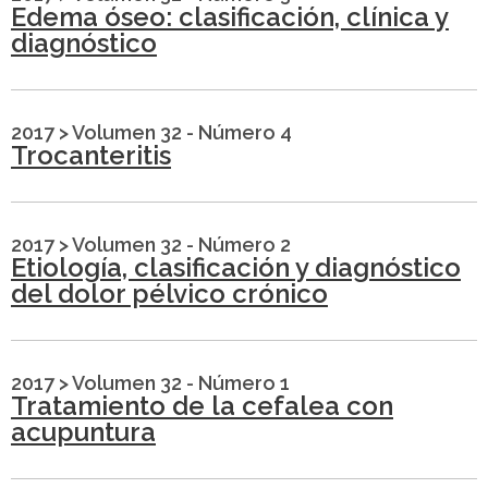
Edema óseo: clasificación, clínica y
diagnóstico
2017
>
Volumen 32 - Número 4
Trocanteritis
2017
>
Volumen 32 - Número 2
Etiología, clasificación y diagnóstico
del dolor pélvico crónico
2017
>
Volumen 32 - Número 1
Tratamiento de la cefalea con
acupuntura