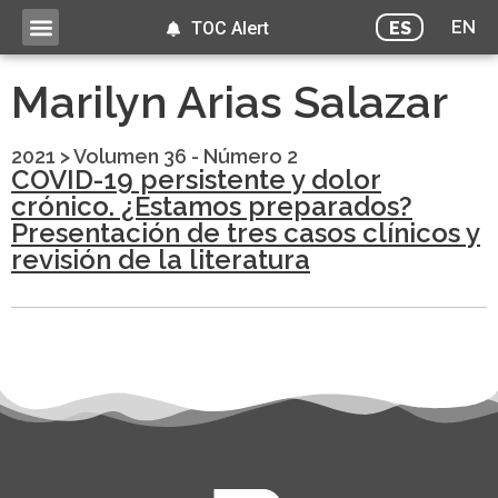
EN
ES
TOC Alert
Marilyn Arias Salazar
2021
>
Volumen 36 - Número 2
COVID-19 persistente y dolor
crónico. ¿Estamos preparados?
Presentación de tres casos clínicos y
revisión de la literatura