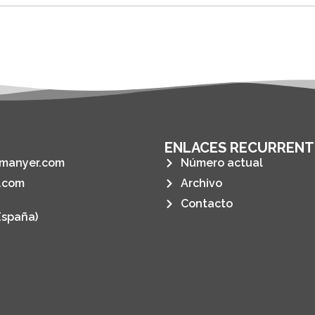
ENLACES RECURRENT
manyer.com
Número actual
.com
Archivo
Contacto
España)