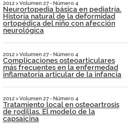
2012
>
Volumen 27 - Número 4
Neurortopedia básica en pediatría.
Historia natural de la deformidad
ortopédica del niño con afección
neurológica
2012
>
Volumen 27 - Número 4
Complicaciones osteoarticulares
más frecuentes en la enfermedad
inflamatoria articular de la infancia
2012
>
Volumen 27 - Número 4
Tratamiento local en osteoartrosis
de rodillas. El modelo de la
capsaicina