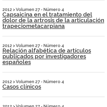
2012
>
Volumen 27 - Número 4
Capsaicina en el tratamiento del
dolor de la artrosis de la articulación
trapeciometacarpiana
2012
>
Volumen 27 - Número 4
Relación alfabética de artículos
publicados por investigadores
españoles
2012
>
Volumen 27 - Número 4
Casos clínicos
2012
>
Volumen 27 - Número 4