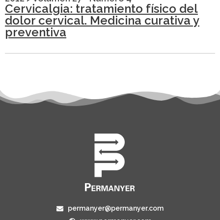
Cervicalgia: tratamiento físico del
dolor cervical. Medicina curativa y
preventiva
permanyer@permanyer.com