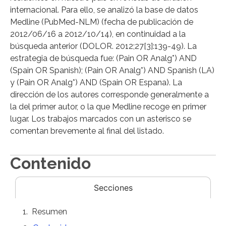
internacional. Para ello, se analizó la base de datos
Medline (PubMed-NLM) (fecha de publicación de
2012/06/16 a 2012/10/14), en continuidad a la
búsqueda anterior (DOLOR. 2012;27[3]:139-49). La
estrategia de búsqueda fue: (Pain OR Analg*) AND
(Spain OR Spanish); (Pain OR Analg*) AND Spanish (LA)
y (Pain OR Analg*) AND (Spain OR Espana). La
dirección de los autores corresponde generalmente a
la del primer autor, o la que Medline recoge en primer
lugar. Los trabajos marcados con un asterisco se
comentan brevemente al final del listado.
Contenido
Secciones
Resumen