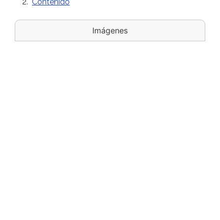
Contenido
Imágenes