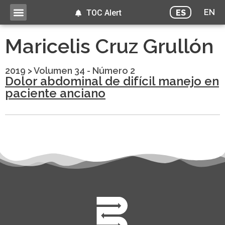
EN
ES
TOC Alert
Maricelis Cruz Grullón
2019
>
Volumen 34 - Número 2
Dolor abdominal de difícil manejo en
paciente anciano