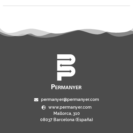
permanyer@permanyer.com
www.permanyer.com
Mallorca, 310
08037 Barcelona (España)