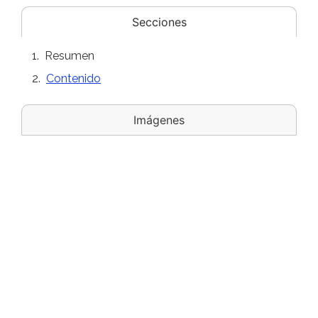
Secciones
Resumen
Contenido
Imágenes