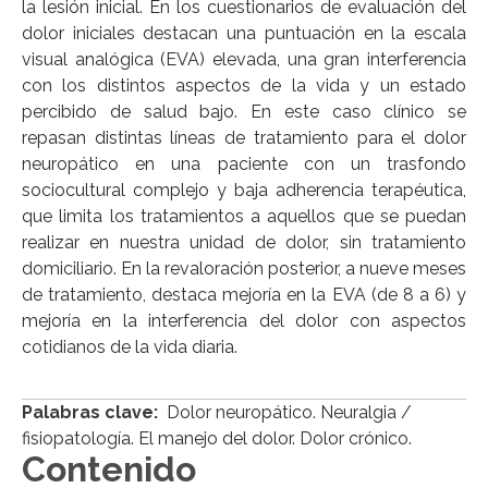
la lesión inicial. En los cuestionarios de evaluación del
dolor iniciales destacan una puntuación en la escala
visual analógica (EVA) elevada, una gran interferencia
con los distintos aspectos de la vida y un estado
percibido de salud bajo. En este caso clínico se
repasan distintas líneas de tratamiento para el dolor
neuropático en una paciente con un trasfondo
sociocultural complejo y baja adherencia terapéutica,
que limita los tratamientos a aquellos que se puedan
realizar en nuestra unidad de dolor, sin tratamiento
domiciliario. En la revaloración posterior, a nueve meses
de tratamiento, destaca mejoría en la EVA (de 8 a 6) y
mejoría en la interferencia del dolor con aspectos
cotidianos de la vida diaria.
Palabras clave:
Dolor neuropático. Neuralgia /
fisiopatología. El manejo del dolor. Dolor crónico.
Contenido