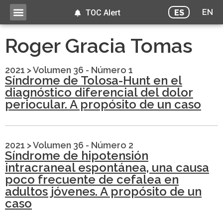
EN
ES
TOC Alert
Roger Gracia Tomas
2021
>
Volumen 36 - Número 1
Síndrome de Tolosa-Hunt en el
diagnóstico diferencial del dolor
periocular. A propósito de un caso
2021
>
Volumen 36 - Número 2
Síndrome de hipotensión
intracraneal espontánea, una causa
poco frecuente de cefalea en
adultos jóvenes. A propósito de un
caso