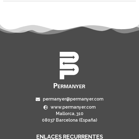
permanyer@permanyer.com
www.permanyer.com
Mallorca, 310
08037 Barcelona (España)
ENLACES RECURRENTES