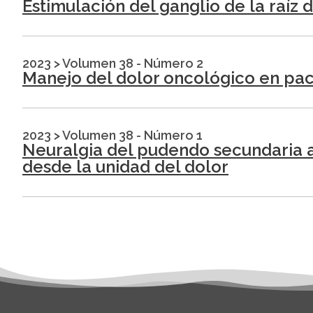
Estimulación del ganglio de la raíz
2023
>
Volumen 38 - Número 2
Manejo del dolor oncológico en pa
2023
>
Volumen 38 - Número 1
Neuralgia del pudendo secundaria a
desde la unidad del dolor