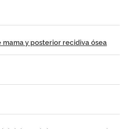
e mama y posterior recidiva ósea