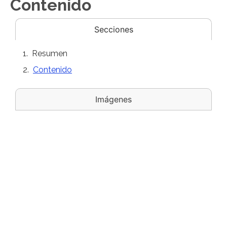
Contenido
Secciones
Resumen
Contenido
Imágenes