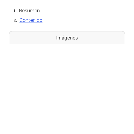
Resumen
Contenido
Imágenes