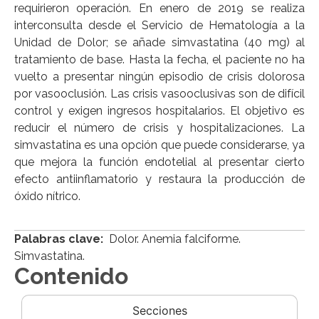
requirieron operación. En enero de 2019 se realiza
interconsulta desde el Servicio de Hematología a la
Unidad de Dolor; se añade simvastatina (40 mg) al
tratamiento de base. Hasta la fecha, el paciente no ha
vuelto a presentar ningún episodio de crisis dolorosa
por vasooclusión. Las crisis vasooclusivas son de difícil
control y exigen ingresos hospitalarios. El objetivo es
reducir el número de crisis y hospitalizaciones. La
simvastatina es una opción que puede considerarse, ya
que mejora la función endotelial al presentar cierto
efecto antiinflamatorio y restaura la producción de
óxido nítrico.
Palabras clave:
Dolor. Anemia falciforme.
Simvastatina.
Contenido
Secciones