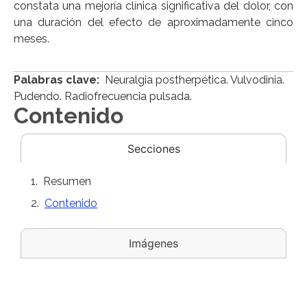
constata una mejoría clínica significativa del dolor, con
una duración del efecto de aproximadamente cinco
meses.
Palabras clave:
Neuralgia postherpética. Vulvodinia.
Pudendo. Radiofrecuencia pulsada.
Contenido
Secciones
Resumen
Contenido
Imágenes