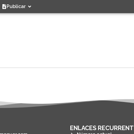
Publicar
ENLACES RECURRENT