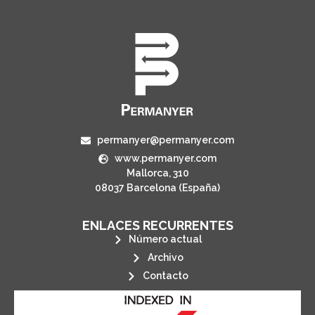
permanyer@permanyer.com
www.permanyer.com
Mallorca, 310
08037 Barcelona (España)
ENLACES RECURRENTES
Número actual
Archivo
Contacto