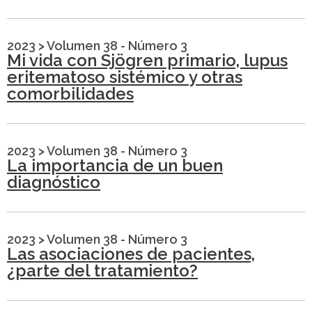
2023
>
Volumen 38 - Número 3
Mi vida con Sjögren primario, lupus
eritematoso sistémico y otras
comorbilidades
2023
>
Volumen 38 - Número 3
La importancia de un buen
diagnóstico
2023
>
Volumen 38 - Número 3
Las asociaciones de pacientes,
¿parte del tratamiento?