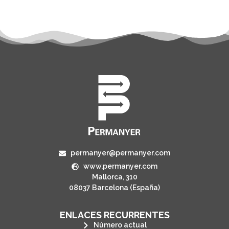
permanyer@permanyer.com
www.permanyer.com
Mallorca, 310
08037 Barcelona (España)
ENLACES RECURRENTES
Número actual