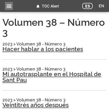
EN
ES
TOC Alert
Volumen 38 – Número
3
2023
>
Volumen 38 - Número 3
Hacer hablar a los pacientes
2023
>
Volumen 38 - Número 3
Mi autotrasplante en el Hospital de
Sant Pau
2023
>
Volumen 38 - Número 3
Veintitrés años después