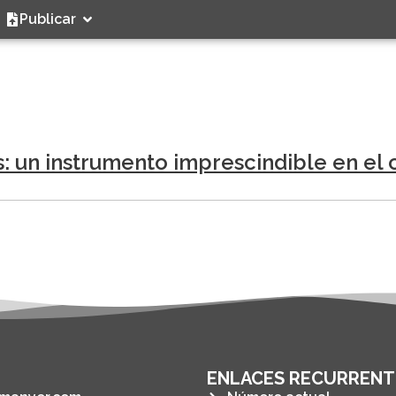
Publicar
: un instrumento imprescindible en el 
ENLACES RECURRENT