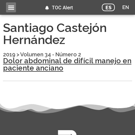
EN
ES
TOC Alert
Santiago Castejón
Hernández
2019
>
Volumen 34 - Número 2
Dolor abdominal de difícil manejo en
paciente anciano