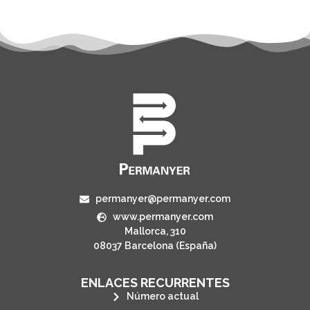
permanyer@permanyer.com
www.permanyer.com
Mallorca, 310
08037 Barcelona (España)
ENLACES RECURRENTES
Número actual