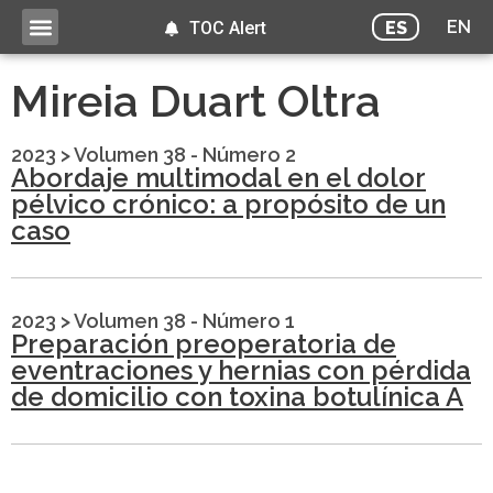
EN
ES
TOC Alert
Mireia Duart Oltra
2023
>
Volumen 38 - Número 2
Abordaje multimodal en el dolor
pélvico crónico: a propósito de un
caso
2023
>
Volumen 38 - Número 1
Preparación preoperatoria de
eventraciones y hernias con pérdida
de domicilio con toxina botulínica A