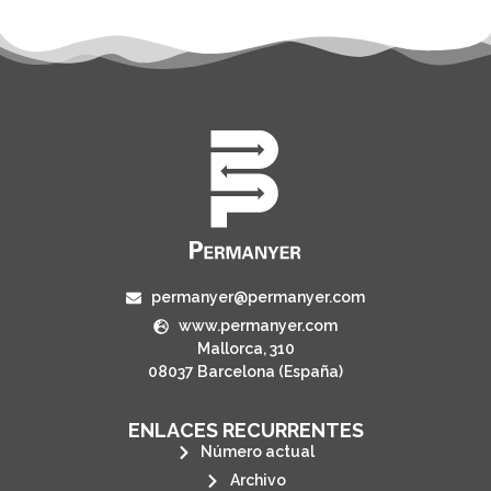
permanyer@permanyer.com
www.permanyer.com
Mallorca, 310
08037 Barcelona (España)
ENLACES RECURRENTES
Número actual
Archivo