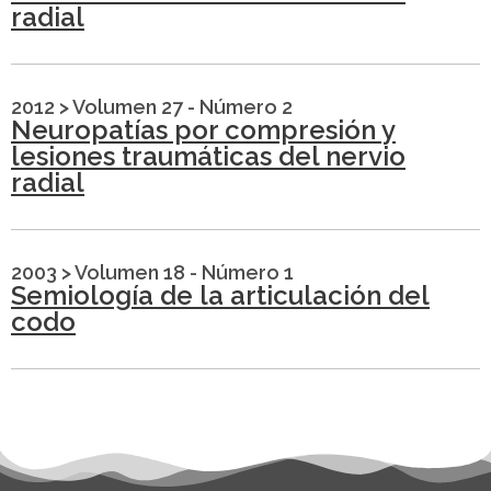
radial
2012
>
Volumen 27 - Número 2
Neuropatías por compresión y
lesiones traumáticas del nervio
radial
2003
>
Volumen 18 - Número 1
Semiología de la articulación del
codo