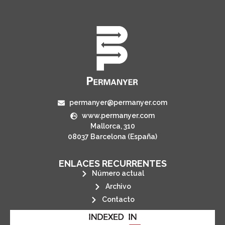
permanyer@permanyer.com
www.permanyer.com
Mallorca, 310
08037 Barcelona (España)
ENLACES RECURRENTES
Número actual
Archivo
Contacto