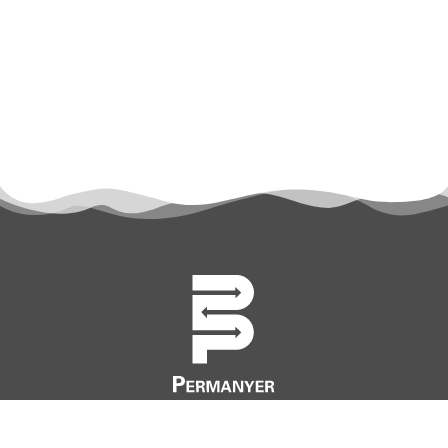
permanyer@permanyer.com