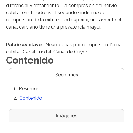
diferencial y tratamiento. La compresión del nervio
cubital en el codo es el segundo síndrome de
compresión de la extremidad superior, únicamente el
canal carpiano tiene una prevalencia mayor.
Palabras clave:
Neuropatías por compresión. Nervio
cubital. Canal cubital. Canal de Guyon.
Contenido
Secciones
Resumen
Contenido
Imágenes