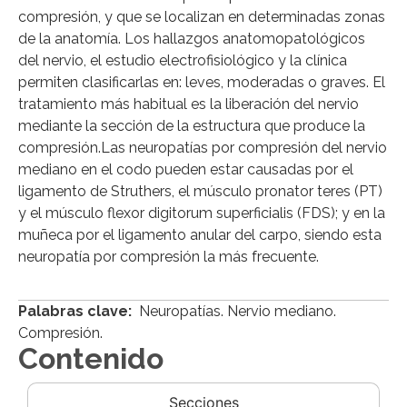
compresión, y que se localizan en determinadas zonas
de la anatomía. Los hallazgos anatomopatológicos
del nervio, el estudio electrofisiológico y la clínica
permiten clasificarlas en: leves, moderadas o graves. El
tratamiento más habitual es la liberación del nervio
mediante la sección de la estructura que produce la
compresión.Las neuropatías por compresión del nervio
mediano en el codo pueden estar causadas por el
ligamento de Struthers, el músculo pronator teres (PT)
y el músculo flexor digitorum superficialis (FDS); y en la
muñeca por el ligamento anular del carpo, siendo esta
neuropatía por compresión la más frecuente.
Palabras clave:
Neuropatías. Nervio mediano.
Compresión.
Contenido
Secciones