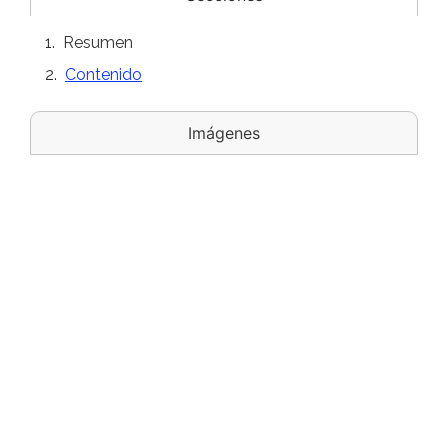
Resumen
Contenido
Imágenes