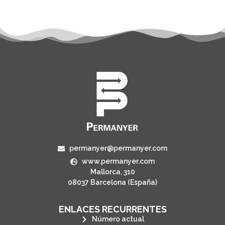
permanyer@permanyer.com
www.permanyer.com
Mallorca, 310
08037 Barcelona (España)
ENLACES RECURRENTES
Número actual