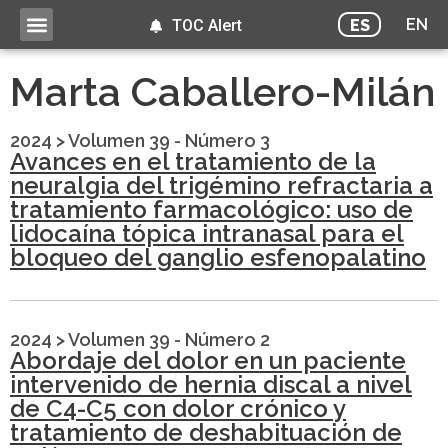
EN
ES
TOC Alert
Marta Caballero-Milán
2024
>
Volumen 39 - Número 3
Avances en el tratamiento de la
neuralgia del trigémino refractaria a
tratamiento farmacológico: uso de
lidocaína tópica intranasal para el
bloqueo del ganglio esfenopalatino
2024
>
Volumen 39 - Número 2
Abordaje del dolor en un paciente
intervenido de hernia discal a nivel
de C4-C5 con dolor crónico y
tratamiento de deshabituación de