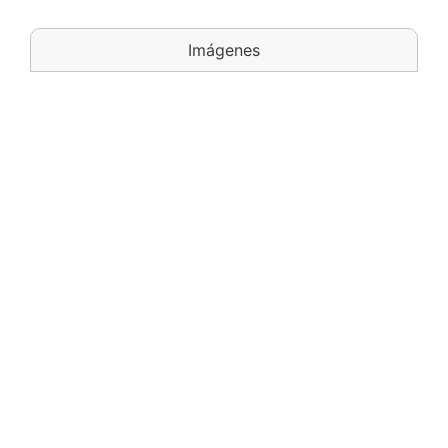
Imágenes