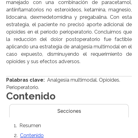
manejado con una combinación de paracetamol,
antiinflamatorios no esteroideos, ketamina, magnesio,
lidocaína, dexmedetomidina y pregabalina. Con esta
estrategia, el paciente no precisó aporte adicional de
opioides en el periodo perioperatorio. Concluimos que
la reducción del dolor postoperatorio fue factible
aplicando una estrategia de analgesia multimodal en el
caso expuesto, disminuyendo el requerimiento de
opioides y sus efectos adversos.
Palabras clave:
Analgesia multimodal. Opioides.
Perioperatorio.
Contenido
Secciones
Resumen
Contenido