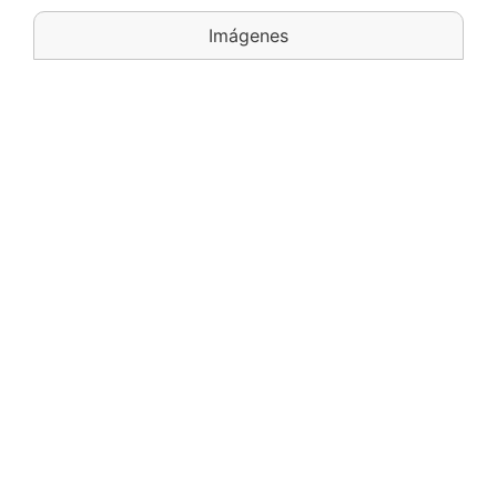
Imágenes