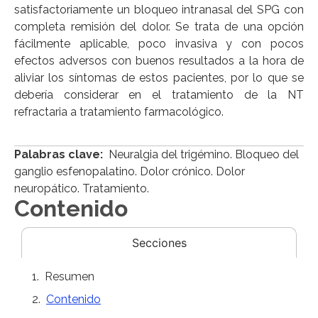
satisfactoriamente un bloqueo intranasal del SPG con
completa remisión del dolor. Se trata de una opción
fácilmente aplicable, poco invasiva y con pocos
efectos adversos con buenos resultados a la hora de
aliviar los síntomas de estos pacientes, por lo que se
debería considerar en el tratamiento de la NT
refractaria a tratamiento farmacológico.
Palabras clave:
Neuralgia del trigémino. Bloqueo del
ganglio esfenopalatino. Dolor crónico. Dolor
neuropático. Tratamiento.
Contenido
Secciones
Resumen
Contenido