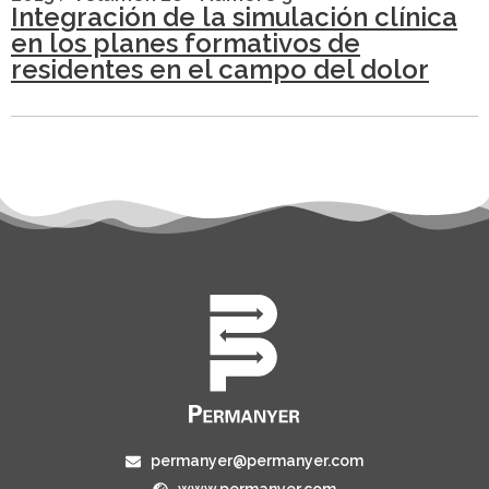
Integración de la simulación clínica
en los planes formativos de
residentes en el campo del dolor
permanyer@permanyer.com