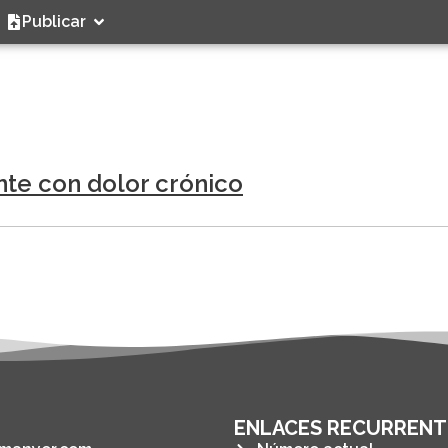
Publicar
ente con dolor crónico
ENLACES RECURRENT