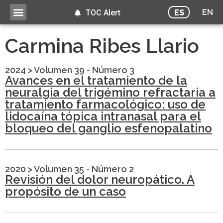
EN
ES
TOC Alert
Carmina Ribes Llario
2024
>
Volumen 39 - Número 3
Avances en el tratamiento de la
neuralgia del trigémino refractaria a
tratamiento farmacológico: uso de
lidocaína tópica intranasal para el
bloqueo del ganglio esfenopalatino
2020
>
Volumen 35 - Número 2
Revisión del dolor neuropático. A
propósito de un caso