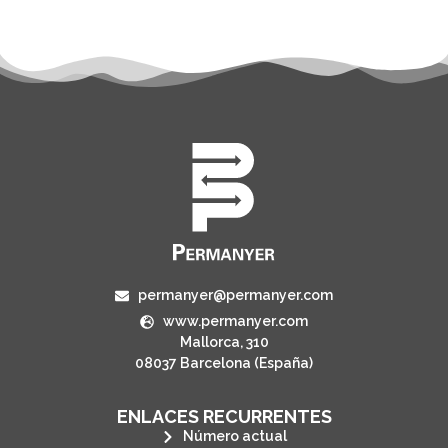
permanyer@permanyer.com
www.permanyer.com
Mallorca, 310
08037 Barcelona (España)
ENLACES RECURRENTES
Número actual