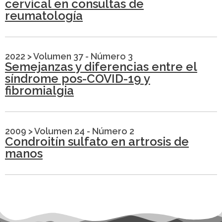
cervical en consultas de
reumatología
2022
>
Volumen 37 - Número 3
Semejanzas y diferencias entre el
síndrome pos-COVID-19 y
fibromialgia
2009
>
Volumen 24 - Número 2
Condroitín sulfato en artrosis de
manos