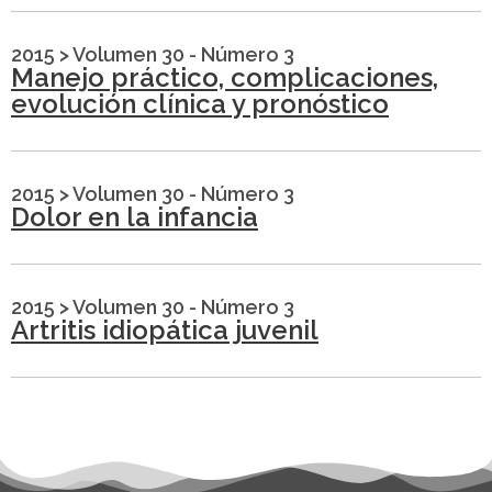
2015
>
Volumen 30 - Número 3
Manejo práctico, complicaciones,
evolución clínica y pronóstico
2015
>
Volumen 30 - Número 3
Dolor en la infancia
2015
>
Volumen 30 - Número 3
Artritis idiopática juvenil