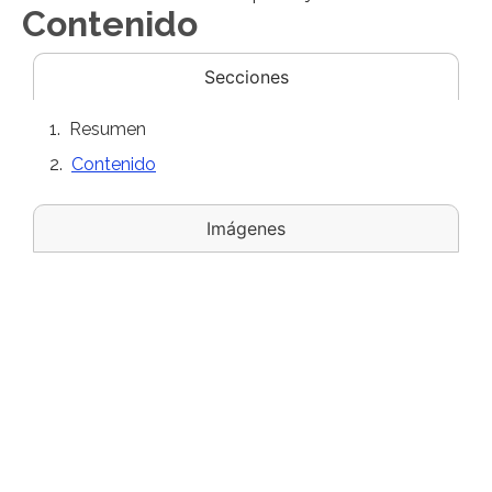
Contenido
Secciones
Resumen
Contenido
Imágenes