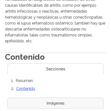
causas identificables de artritis, como por ejemplo
artritis infecciosas o reactivas, enfermedades
hematológicas y neoplásicas u otras conectivopatías
como el lupus eritematoso sistémico; también hay que
descartar enfermedades osteoarticulares no
inflamatorias tales como traumatismos simples,
epifisiólisis, etc.
Contenido
Secciones
Resumen
Contenido
Imágenes