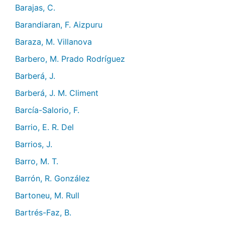
Barajas, C.
Barandiaran, F. Aizpuru
Baraza, M. Villanova
Barbero, M. Prado Rodríguez
Barberá, J.
Barberá, J. M. Climent
Barcía-Salorio, F.
Barrio, E. R. Del
Barrios, J.
Barro, M. T.
Barrón, R. González
Bartoneu, M. Rull
Bartrés-Faz, B.