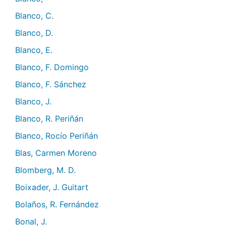
Blanco, C.
Blanco, D.
Blanco, E.
Blanco, F. Domingo
Blanco, F. Sánchez
Blanco, J.
Blanco, R. Periñán
Blanco, Rocío Periñán
Blas, Carmen Moreno
Blomberg, M. D.
Boixader, J. Guitart
Bolaños, R. Fernández
Bonal, J.