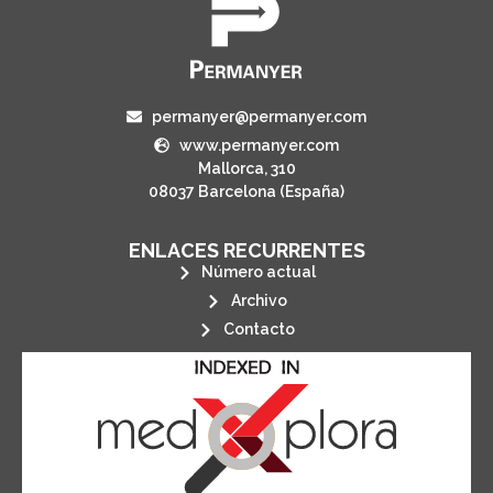
permanyer@permanyer.com
www.permanyer.com
Mallorca, 310
08037 Barcelona (España)
ENLACES RECURRENTES
Número actual
Archivo
Contacto