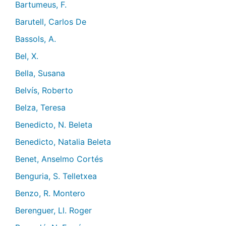
Bartumeus, F.
Barutell, Carlos De
Bassols, A.
Bel, X.
Bella, Susana
Belvís, Roberto
Belza, Teresa
Benedicto, N. Beleta
Benedicto, Natalia Beleta
Benet, Anselmo Cortés
Benguria, S. Telletxea
Benzo, R. Montero
Berenguer, Ll. Roger