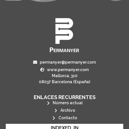
permanyer@permanyer.com
www.permanyer.com
Mallorca, 310
08037 Barcelona (España)
ENLACES RECURRENTES
Número actual
Archivo
Contacto