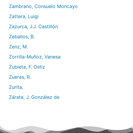
Zambrano, Consuelo Moncayo
Zattera, Luigi
Zazurca, J.J. Castillón
Zeballos, B.
Zenz, M.
Zorrilla-Muñoz, Vanesa
Zubieta, F. Ostiz
Zueras, R.
Zurita,
Zárate, J. González de