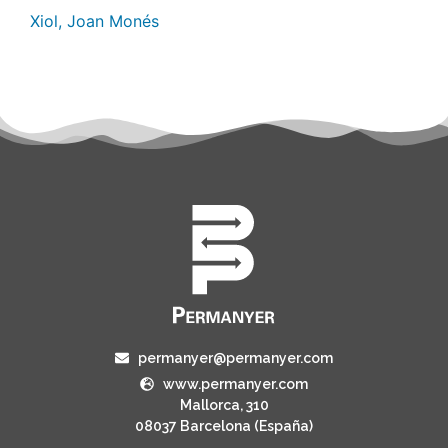
Xiol, Joan Monés
permanyer@permanyer.com
www.permanyer.com
Mallorca, 310
08037 Barcelona (España)