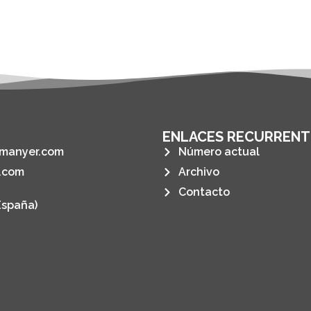
ENLACES RECURRENT
manyer.com
Número actual
.com
Archivo
Contacto
España)