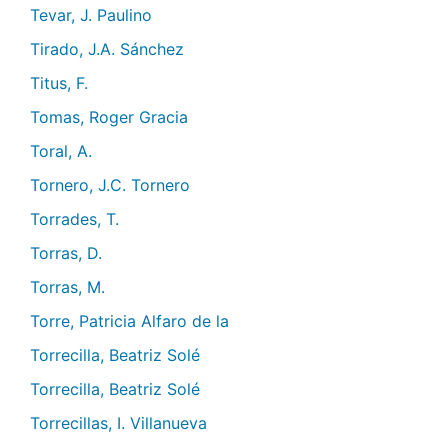
Tevar, J. Paulino
Tirado, J.A. Sánchez
Titus, F.
Tomas, Roger Gracia
Toral, A.
Tornero, J.C. Tornero
Torrades, T.
Torras, D.
Torras, M.
Torre, Patricia Alfaro de la
Torrecilla, Beatriz Solé
Torrecilla, Beatriz Solé
Torrecillas, I. Villanueva