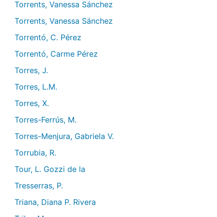
Torrents, Vanessa Sánchez
Torrents, Vanessa Sánchez
Torrentó, C. Pérez
Torrentó, Carme Pérez
Torres, J.
Torres, L.M.
Torres, X.
Torres-Ferrús, M.
Torres-Menjura, Gabriela V.
Torrubia, R.
Tour, L. Gozzi de la
Tresserras, P.
Triana, Diana P. Rivera