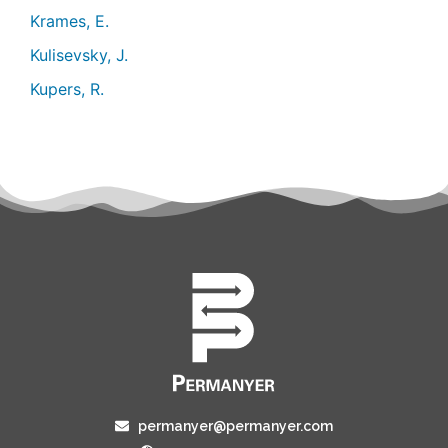
Krames, E.
Kulisevsky, J.
Kupers, R.
permanyer@permanyer.com