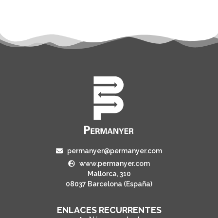
permanyer@permanyer.com
www.permanyer.com
Mallorca, 310
08037 Barcelona (España)
ENLACES RECURRENTES