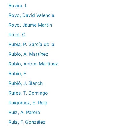
Rovira, I.
Royo, David Valencia
Royo, Jaume Martín
Roza, C.
Rubia, P. García de la
Rubio, A. Martínez
Rubio, Antoni Martínez
Rubio, E.
Rubió, J. Blanch
Rufes, T. Domingo
Ruigómez, E. Reig
Ruiz, A. Parera
Ruiz, F. González