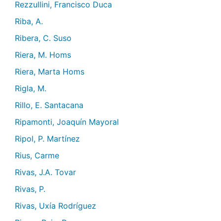
Rezzullini, Francisco Duca
Riba, A.
Ribera, C. Suso
Riera, M. Homs
Riera, Marta Homs
Rigla, M.
Rillo, E. Santacana
Ripamonti, Joaquín Mayoral
Ripol, P. Martínez
Rius, Carme
Rivas, J.A. Tovar
Rivas, P.
Rivas, Uxía Rodríguez