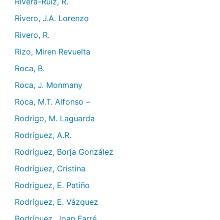
Rivera-Ruiz, R.
Rivero, J.A. Lorenzo
Rivero, R.
Rizo, Miren Revuelta
Roca, B.
Roca, J. Monmany
Roca, M.T. Alfonso –
Rodrigo, M. Laguarda
Rodríguez, A.R.
Rodríguez, Borja González
Rodríguez, Cristina
Rodríguez, E. Patiño
Rodríguez, E. Vázquez
Rodríguez, Joan Farré