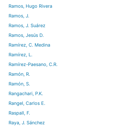
Ramos, Hugo Rivera
Ramos, J.
Ramos, J. Suárez
Ramos, Jesús D.
Ramírez, C. Medina
Ramírez, L.
Ramírez-Paesano, C.R.
Ramón, R.
Ramón, S.
Rangachari, P.K.
Rangel, Carlos E.
Raspall, F.
Raya, J. Sánchez