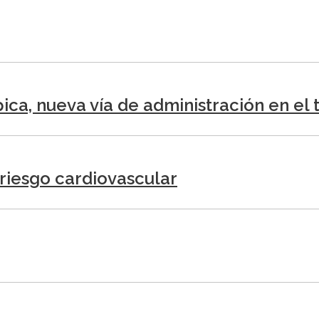
pica, nueva vía de administración en el
riesgo cardiovascular