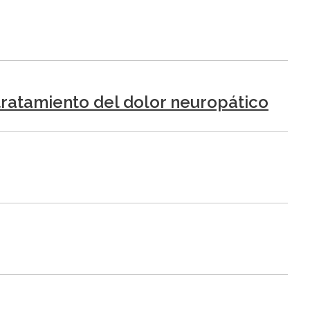
 tratamiento del dolor neuropático