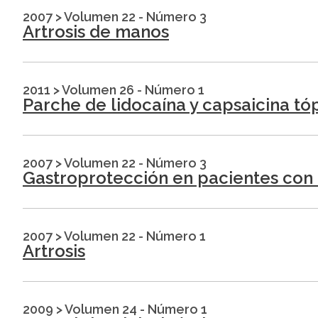
2007
>
Volumen 22 - Número 3
Artrosis de manos
2011
>
Volumen 26 - Número 1
Parche de lidocaína y capsaicina tó
2007
>
Volumen 22 - Número 3
Gastroprotección en pacientes con 
2007
>
Volumen 22 - Número 1
Artrosis
2009
>
Volumen 24 - Número 1