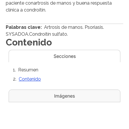
paciente conartrosis de manos y buena respuesta
clínica a condroitín.
Palabras clave:
Artrosis de manos. Psoriasis.
SYSADOA.Condroitín sulfato.
Contenido
Secciones
Resumen
Contenido
Imágenes